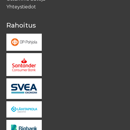
Yhteystiedot
Rahoitus